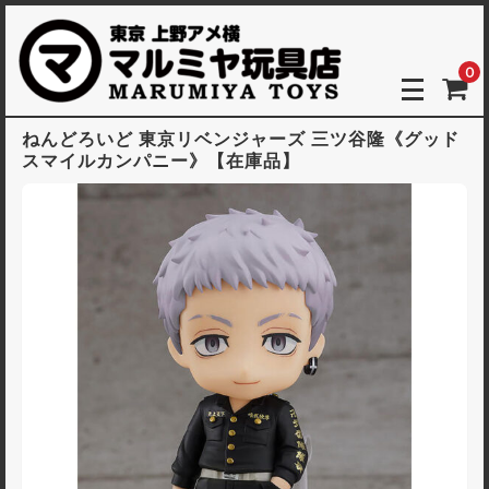
0
ねんどろいど 東京リベンジャーズ 三ツ谷隆《グッド
スマイルカンパニー》【在庫品】