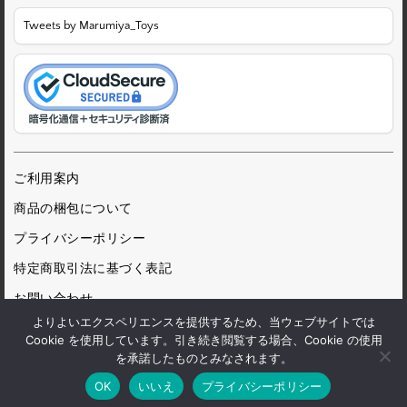
Tweets by Marumiya_Toys
ご利用案内
商品の梱包について
プライバシーポリシー
特定商取引法に基づく表記
お問い合わせ
よりよいエクスペリエンスを提供するため、当ウェブサイトでは
Cookie を使用しています。引き続き閲覧する場合、Cookie の使用
を承諾したものとみなされます。
© 1972 Marumiya Gangu Ltd.
OK
いいえ
プライバシーポリシー