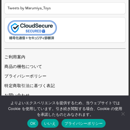
Tweets by Marumiya_Toys
ご利用案内
商品の梱包について
プライバシーポリシー
特定商取引法に基づく表記
お問い合わせ
よりよいエクスペリエンスを提供するため、当ウェブサイトでは
Cookie を使用しています。引き続き閲覧する場合、Cookie の使用
を承諾したものとみなされます。
© 1972 Marumiya Gangu Ltd.
OK
いいえ
プライバシーポリシー