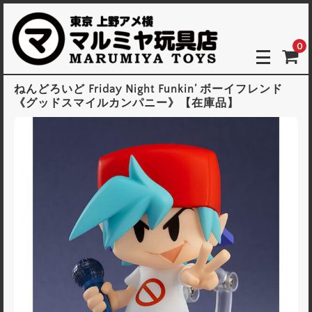
0
ねんどろいど Friday Night Funkin’ ボーイフレンド
《グッドスマイルカンパニー》【在庫品】