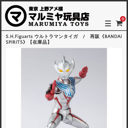
0
S.H.Figuarts ウルトラマンタイガ / 再販《BANDAI
SPIRITS》【在庫品】