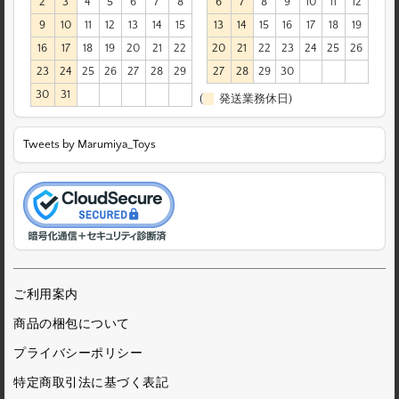
2
3
4
5
6
7
8
6
7
8
9
10
11
12
9
10
11
12
13
14
15
13
14
15
16
17
18
19
16
17
18
19
20
21
22
20
21
22
23
24
25
26
23
24
25
26
27
28
29
27
28
29
30
30
31
(
発送業務休日)
Tweets by Marumiya_Toys
ご利用案内
商品の梱包について
プライバシーポリシー
特定商取引法に基づく表記