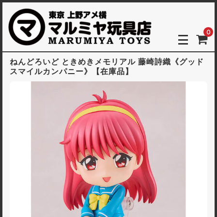
0
ねんどろいど ときめきメモリアル 藤崎詩織《グッド
スマイルカンパニー》【在庫品】