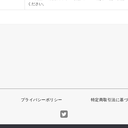
ください。
プライバシーポリシー
特定商取引法に基づ
© 1972 Marumiya Gangu Ltd.