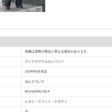
画像は実際の商品と異なる場合があります。
グッドスマイルカンパニー
2024年6月未定
ねんどろいど
BIOHAZARD RE:4
レオン・スコット・ケネディ
兵