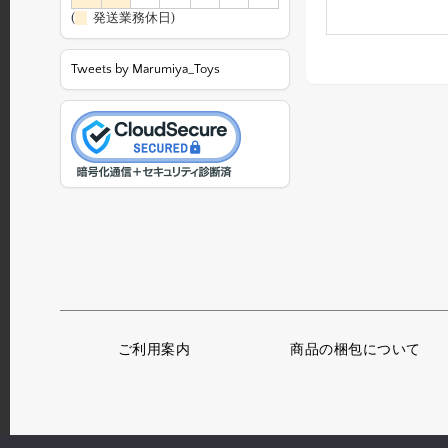
(
発送業務休日)
Tweets by Marumiya_Toys
ご利用案内
商品の梱包について