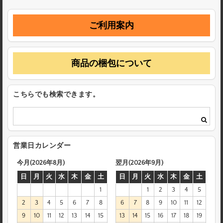
ご利用案内
商品の梱包について
こちらでも検索できます。
営業日カレンダー
今月(2026年8月)
翌月(2026年9月)
日
月
火
水
木
金
土
日
月
火
水
木
金
土
1
1
2
3
4
5
2
3
4
5
6
7
8
6
7
8
9
10
11
12
9
10
11
12
13
14
15
13
14
15
16
17
18
19