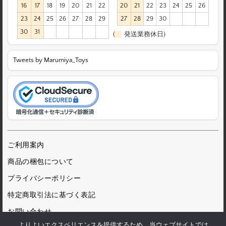
16
17
18
19
20
21
22
20
21
22
23
24
25
26
23
24
25
26
27
28
29
27
28
29
30
30
31
(
発送業務休日)
Tweets by Marumiya_Toys
ご利用案内
商品の梱包について
プライバシーポリシー
特定商取引法に基づく表記
お問い合わせ
よりよいエクスペリエンスを提供するため、当ウェブサイトでは