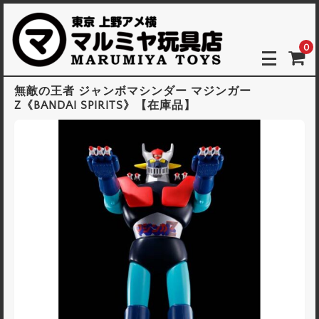
0
無敵の王者 ジャンボマシンダー マジンガー
Z《BANDAI SPIRITS》【在庫品】