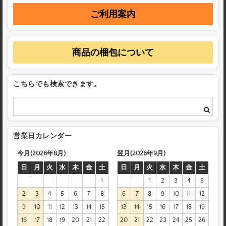
ご利用案内
商品の梱包について
こちらでも検索できます。
営業日カレンダー
今月(2026年8月)
翌月(2026年9月)
日
月
火
水
木
金
土
日
月
火
水
木
金
土
1
1
2
3
4
5
2
3
4
5
6
7
8
6
7
8
9
10
11
12
9
10
11
12
13
14
15
13
14
15
16
17
18
19
16
17
18
19
20
21
22
20
21
22
23
24
25
26