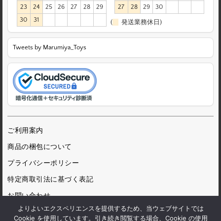
23
24
25
26
27
28
29
27
28
29
30
30
31
(
発送業務休日)
Tweets by Marumiya_Toys
ご利用案内
商品の梱包について
プライバシーポリシー
特定商取引法に基づく表記
お問い合わせ
よりよいエクスペリエンスを提供するため、当ウェブサイトでは
Cookie を使用しています。引き続き閲覧する場合、Cookie の使用