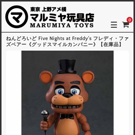
0
ねんどろいど Five Nights at Freddy’s フレディ・ファ
ズベアー《グッドスマイルカンパニー》【在庫品】