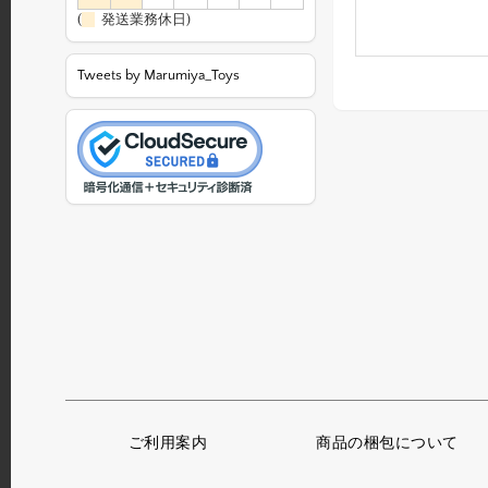
(
発送業務休日)
Tweets by Marumiya_Toys
ご利用案内
商品の梱包について