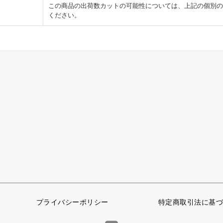
この商品の出荷数カットの可能性については、上記の個別の
ください。
プライバシーポリシー
特定商取引法に基づ