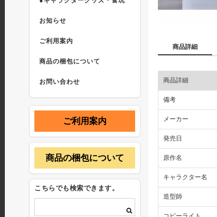
●キャラクターグッズ・食玩
お知らせ
ご利用案内
商品詳細
商品の梱包について
商品詳細
お問い合わせ
備考
メーカー
ご利用案内
発売日
商品の梱包について
原作名
キャラクター名
こちらでも検索できます。
造型師
コピーライト