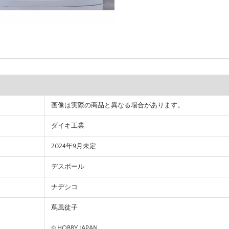
画像は実際の商品と異なる場合があります。
ダイキ工業
2024年9月未定
デスボール
ナデシコ
蔦風徒子
© HOBBY JAPAN