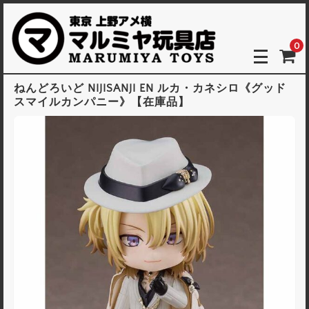
0
ねんどろいど NIJISANJI EN ルカ・カネシロ《グッド
スマイルカンパニー》【在庫品】