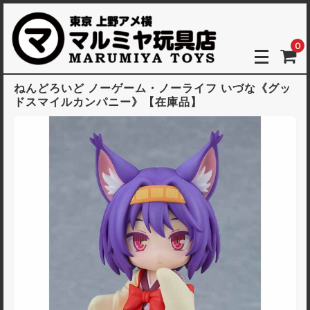
0
ねんどろいど ノーゲーム・ノーライフ いづな《グッ
ドスマイルカンパニー》【在庫品】