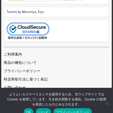
Tweets by Marumiya_Toys
ご利用案内
商品の梱包について
プライバシーポリシー
特定商取引法に基づく表記
お問い合わせ
よりよいエクスペリエンスを提供するため、当ウェブサイトでは
Cookie を使用しています。引き続き閲覧する場合、Cookie の使用
を承諾したものとみなされます。
© 1972 Marumiya Gangu Ltd.
OK
いいえ
プライバシーポリシー