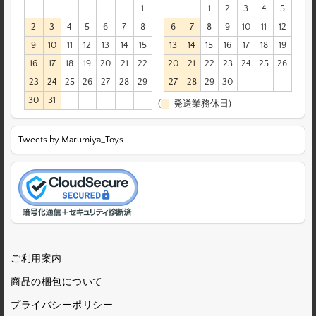
1
1
2
3
4
5
2
3
4
5
6
7
8
6
7
8
9
10
11
12
9
10
11
12
13
14
15
13
14
15
16
17
18
19
16
17
18
19
20
21
22
20
21
22
23
24
25
26
23
24
25
26
27
28
29
27
28
29
30
30
31
(
発送業務休日)
Tweets by Marumiya_Toys
ご利用案内
商品の梱包について
プライバシーポリシー