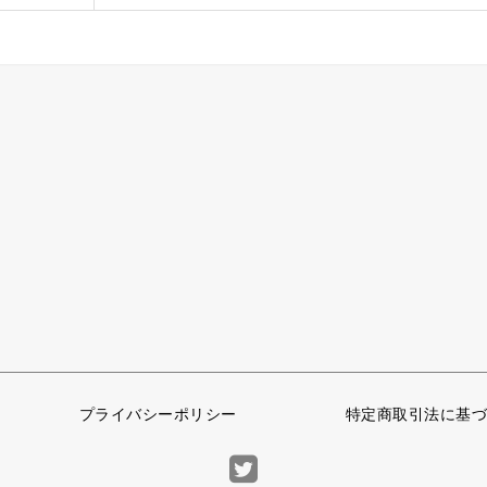
プライバシーポリシー
特定商取引法に基づ