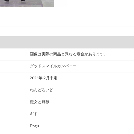
画像は実際の商品と異なる場合があります。
グッドスマイルカンパニー
2024年12月未定
ねんどろいど
魔女と野獣
ギド
Dogu