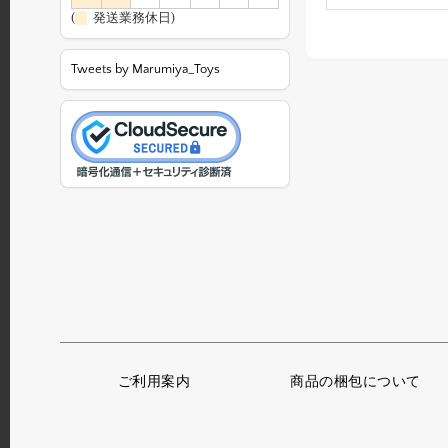
(
発送業務休日)
Tweets by Marumiya_Toys
ご利用案内
商品の梱包について