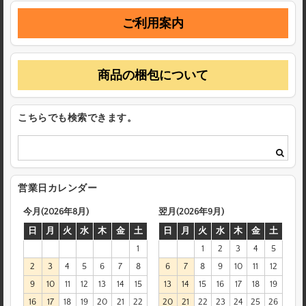
ご利用案内
商品の梱包について
こちらでも検索できます。
営業日カレンダー
今月(2026年8月)
翌月(2026年9月)
日
月
火
水
木
金
土
日
月
火
水
木
金
土
1
1
2
3
4
5
2
3
4
5
6
7
8
6
7
8
9
10
11
12
9
10
11
12
13
14
15
13
14
15
16
17
18
19
16
17
18
19
20
21
22
20
21
22
23
24
25
26