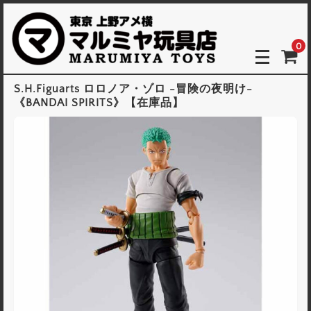
0
S.H.Figuarts ロロノア・ゾロ -冒険の夜明け-
《BANDAI SPIRITS》【在庫品】