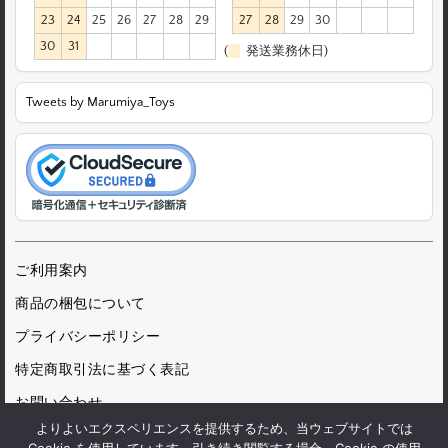
23
24
25
26
27
28
29
27
28
29
30
30
31
(
発送業務休日)
Tweets by Marumiya_Toys
ご利用案内
商品の梱包について
プライバシーポリシー
特定商取引法に基づく表記
お問い合わせ
よりよいエクスペリエンスを提供するため、当ウェブサイトでは