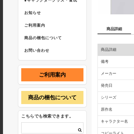
●キャラクターグッズ・食玩
お知らせ
ご利用案内
商品詳細
商品の梱包について
商品詳細
お問い合わせ
備考
メーカー
ご利用案内
発売日
商品の梱包について
シリーズ
原作名
こちらでも検索できます。
キャラクター名
コピーライト