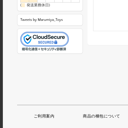
(
発送業務休日)
Tweets by Marumiya_Toys
ご利用案内
商品の梱包について