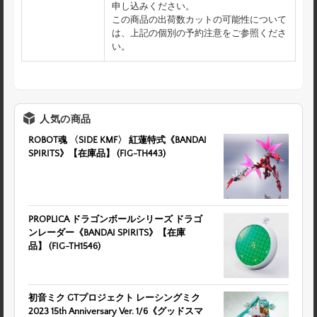
申し込みください。
この商品の出荷数カットの可能性について
は、上記の個別の予約注意をご参照くださ
い。
人気の商品
ROBOT魂 〈SIDE KMF〉 紅蓮特式《BANDAI
SPIRITS》【在庫品】 (FIG-TH443)
PROPLICA ドラゴンボールシリーズ ドラゴ
ンレーダー《BANDAI SPIRITS》【在庫
品】 (FIG-TH1546)
初音ミク GTプロジェクト レーシングミク
2023 15th Anniversary Ver. 1/6《グッドスマ