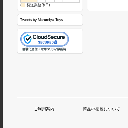
(
発送業務休日)
Tweets by Marumiya_Toys
ご利用案内
商品の梱包について