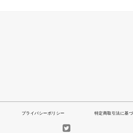
プライバシーポリシー
特定商取引法に基づ