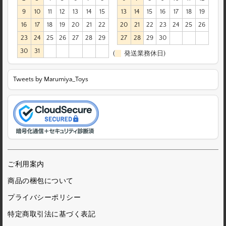
9
10
11
12
13
14
15
13
14
15
16
17
18
19
16
17
18
19
20
21
22
20
21
22
23
24
25
26
23
24
25
26
27
28
29
27
28
29
30
30
31
(
発送業務休日)
Tweets by Marumiya_Toys
ご利用案内
商品の梱包について
プライバシーポリシー
特定商取引法に基づく表記