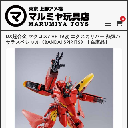
0
DX超合金 マクロス7 VF-19改 エクスカリバー 熱気バ
サラスペシャル《BANDAI SPIRITS》【在庫品】