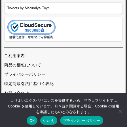
Tweets by Marumiya_Toys
ご利用案内
商品の梱包について
プライバシーポリシー
特定商取引法に基づく表記
お問い合わせ
よりよいエクスペリエンスを提供するため、当ウェブサイトでは
Cookie を使用しています。引き続き閲覧する場合、Cookie の使用
を承諾したものとみなされます。
© 1972 Marumiya Gangu Ltd.
OK
いいえ
プライバシーポリシー