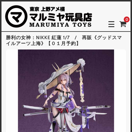
0
勝利の女神：NIKKE 紅蓮 1/7 / 再販《グッドスマ
イルアーツ上海》【０１月予約】