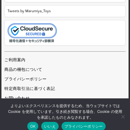
Tweets by Marumiya_Toys
ご利用案内
商品の梱包について
プライバシーポリシー
特定商取引法に基づく表記
お問い合わせ
よりよいエクスペリエンスを提供するため、当ウェブサイトでは
Cookie を使用しています。引き続き閲覧する場合、Cookie の使用
を承諾したものとみなされます。
© 1972 Marumiya Gangu Ltd.
OK
いいえ
プライバシーポリシー