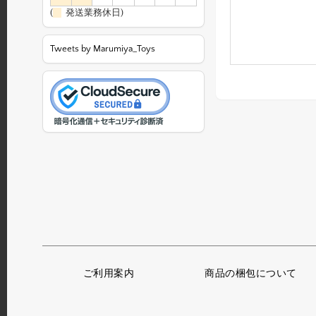
(
発送業務休日)
Tweets by Marumiya_Toys
ご利用案内
商品の梱包について