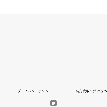
プライバシーポリシー
特定商取引法に基づ