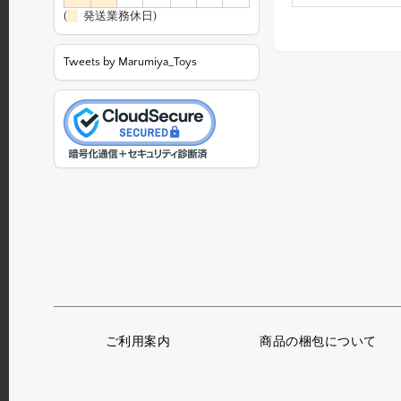
(
発送業務休日)
Tweets by Marumiya_Toys
ご利用案内
商品の梱包について