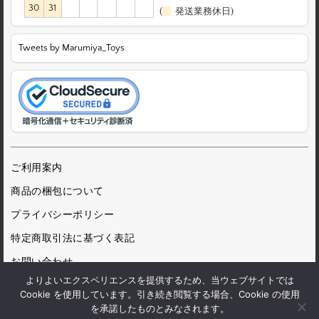
30
31
(
発送業務休日)
Tweets by Marumiya_Toys
ご利用案内
商品の梱包について
プライバシーポリシー
特定商取引法に基づく表記
お問い合わせ
よりよいエクスペリエンスを提供するため、当ウェブサイトでは
Cookie を使用しています。引き続き閲覧する場合、Cookie の使用
を承諾したものとみなされます。