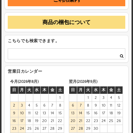
商品の梱包について
こちらでも検索できます。
営業日カレンダー
今月(2026年8月)
翌月(2026年9月)
日
月
火
水
木
金
土
日
月
火
水
木
金
土
1
1
2
3
4
5
2
3
4
5
6
7
8
6
7
8
9
10
11
12
9
10
11
12
13
14
15
13
14
15
16
17
18
19
16
17
18
19
20
21
22
20
21
22
23
24
25
26
23
24
25
26
27
28
29
27
28
29
30