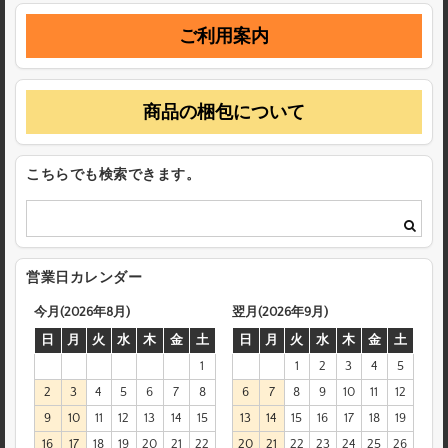
ご利用案内
商品の梱包について
こちらでも検索できます。
営業日カレンダー
今月(2026年8月)
翌月(2026年9月)
日
月
火
水
木
金
土
日
月
火
水
木
金
土
1
1
2
3
4
5
2
3
4
5
6
7
8
6
7
8
9
10
11
12
9
10
11
12
13
14
15
13
14
15
16
17
18
19
16
17
18
19
20
21
22
20
21
22
23
24
25
26