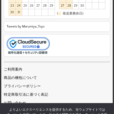
23
24
25
26
27
28
29
27
28
29
30
30
31
(
発送業務休日)
Tweets by Marumiya_Toys
ご利用案内
商品の梱包について
プライバシーポリシー
特定商取引法に基づく表記
お問い合わせ
よりよいエクスペリエンスを提供するため、当ウェブサイトでは