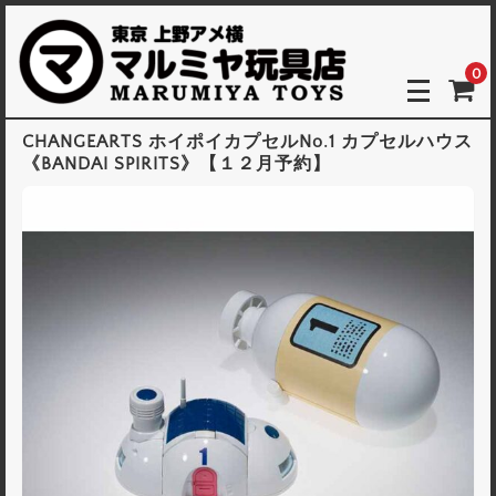
0
CHANGEARTS ホイポイカプセルNo.1 カプセルハウス
《BANDAI SPIRITS》【１２月予約】