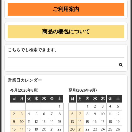
ご利用案内
商品の梱包について
こちらでも検索できます。
営業日カレンダー
今月(2026年8月)
翌月(2026年9月)
日
月
火
水
木
金
土
日
月
火
水
木
金
土
1
1
2
3
4
5
2
3
4
5
6
7
8
6
7
8
9
10
11
12
9
10
11
12
13
14
15
13
14
15
16
17
18
19
16
17
18
19
20
21
22
20
21
22
23
24
25
26