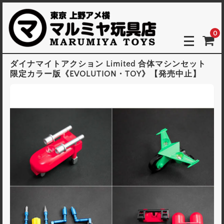
0
ダイナマイトアクション Limited 合体マシンセット
限定カラー版《EVOLUTION・TOY》【発売中止】