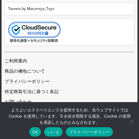
Tweets by Marumiya_Toys
ご利用案内
商品の梱包について
プライバシーポリシー
特定商取引法に基づく表記
お問い合わせ
よりよいエクスペリエンスを提供するため、当ウェブサイトでは
Cookie を使用しています。引き続き閲覧する場合、Cookie の使用
を承諾したものとみなされます。
© 1972 Marumiya Gangu Ltd.
OK
いいえ
プライバシーポリシー