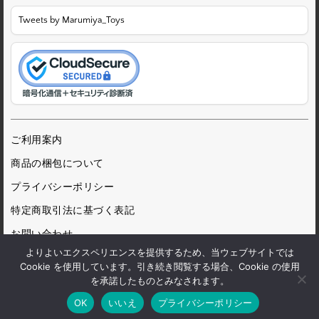
Tweets by Marumiya_Toys
ご利用案内
商品の梱包について
プライバシーポリシー
特定商取引法に基づく表記
お問い合わせ
よりよいエクスペリエンスを提供するため、当ウェブサイトでは
Cookie を使用しています。引き続き閲覧する場合、Cookie の使用
を承諾したものとみなされます。
© 1972 Marumiya Gangu Ltd.
OK
いいえ
プライバシーポリシー