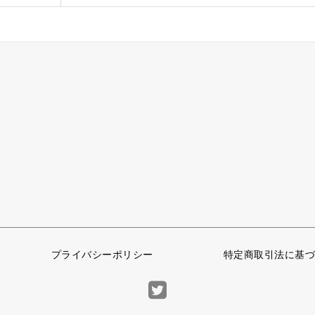
プライバシーポリシー
特定商取引法に基づ