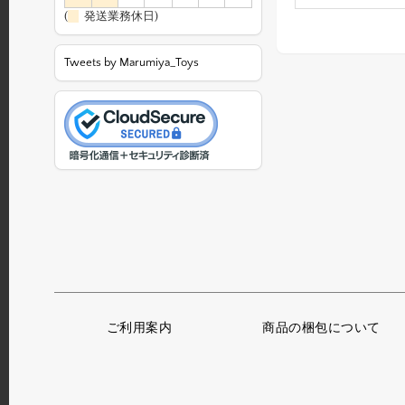
(
発送業務休日)
Tweets by Marumiya_Toys
ご利用案内
商品の梱包について