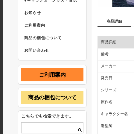
●キャラクターグッズ・食玩
お知らせ
商品詳細
ご利用案内
商品の梱包について
商品詳細
お問い合わせ
備考
メーカー
ご利用案内
発売日
シリーズ
商品の梱包について
原作名
キャラクター名
こちらでも検索できます。
造型師